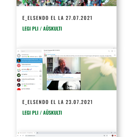
E_ELSENDO EL LA 27.07.2021
LEGI PLI / AŬSKULTI
E_ELSENDO EL LA 23.07.2021
LEGI PLI / AŬSKULTI