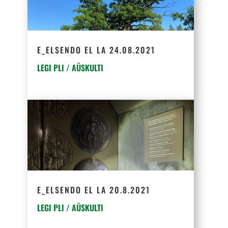
E_ELSENDO EL LA 24.08.2021
LEGI PLI / AŬSKULTI
E_ELSENDO EL LA 20.8.2021
LEGI PLI / AŬSKULTI