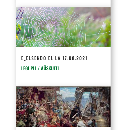
E_ELSENDO EL LA 17.08.2021
LEGI PLI / AŬSKULTI