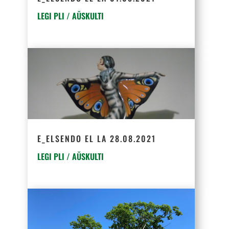
LEGI PLI / AŬSKULTI
E_ELSENDO EL LA 28.08.2021
LEGI PLI / AŬSKULTI