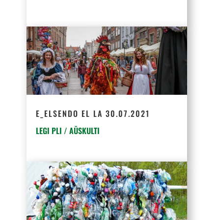
E_ELSENDO EL LA 30.07.2021
LEGI PLI / AŬSKULTI