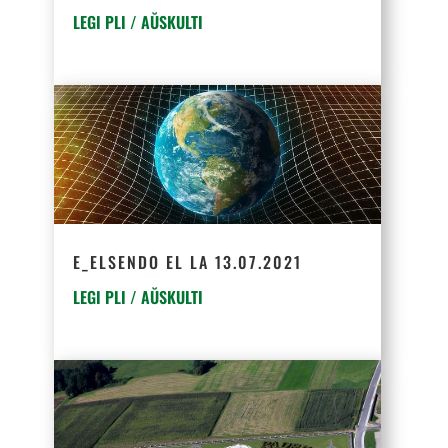
LEGI PLI / AŬSKULTI
E_ELSENDO EL LA 13.07.2021
LEGI PLI / AŬSKULTI