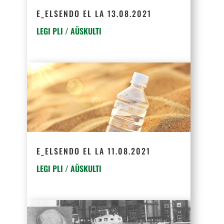
E_ELSENDO EL LA 13.08.2021
LEGI PLI / AŬSKULTI
E_ELSENDO EL LA 11.08.2021
LEGI PLI / AŬSKULTI