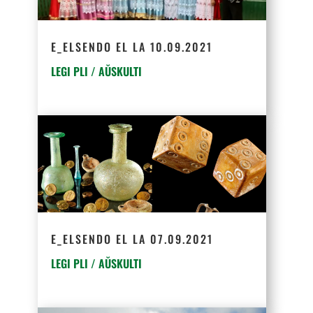
E_ELSENDO EL LA 10.09.2021
LEGI PLI / AŬSKULTI
E_ELSENDO EL LA 07.09.2021
LEGI PLI / AŬSKULTI