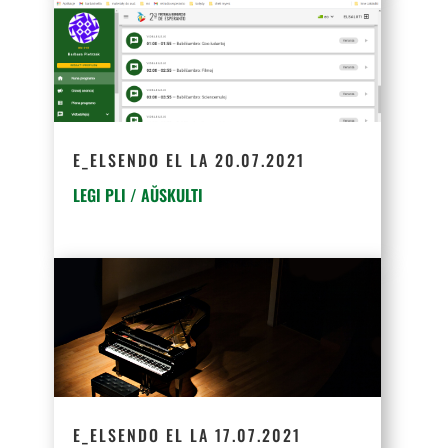
E_ELSENDO EL LA 20.07.2021
LEGI PLI / AŬSKULTI
E_ELSENDO EL LA 17.07.2021