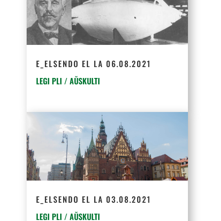
E_ELSENDO EL LA 06.08.2021
LEGI PLI / AŬSKULTI
E_ELSENDO EL LA 03.08.2021
LEGI PLI / AŬSKULTI