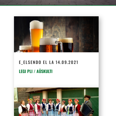
E_ELSENDO EL LA 14.09.2021
LEGI PLI / AŬSKULTI