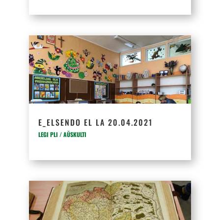
E_ELSENDO EL LA 20.04.2021
LEGI PLI / AŬSKULTI