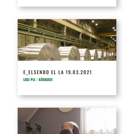
E_ELSENDO EL LA 19.03.2021
LEGI PLI / AŬSKULTI