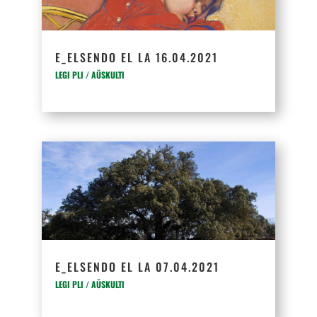
E_ELSENDO EL LA 16.04.2021
LEGI PLI / AŬSKULTI
E_ELSENDO EL LA 07.04.2021
LEGI PLI / AŬSKULTI