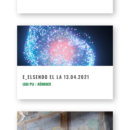
E_ELSENDO EL LA 13.04.2021
LEGI PLI / AŬSKULTI