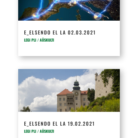
E_ELSENDO EL LA 02.03.2021
LEGI PLI / AŬSKULTI
E_ELSENDO EL LA 19.02.2021
LEGI PLI / AŬSKULTI