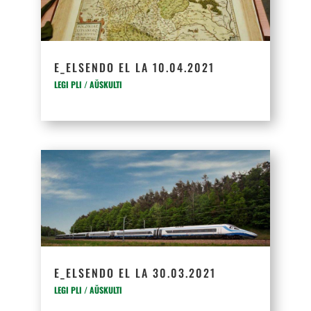
E_ELSENDO EL LA 10.04.2021
LEGI PLI / AŬSKULTI
E_ELSENDO EL LA 30.03.2021
LEGI PLI / AŬSKULTI