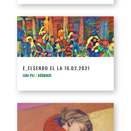
E_ELSENDO EL LA 16.02.2021
LEGI PLI / AŬSKULTI