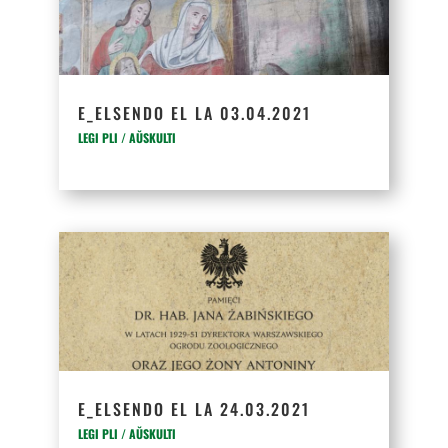
E_ELSENDO EL LA 03.04.2021
LEGI PLI / AŬSKULTI
E_ELSENDO EL LA 24.03.2021
LEGI PLI / AŬSKULTI