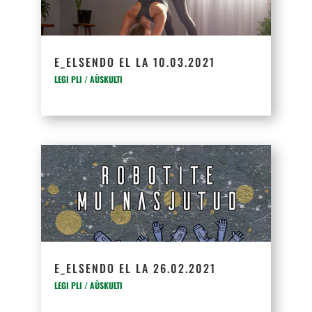
E_ELSENDO EL LA 10.03.2021
LEGI PLI / AŬSKULTI
E_ELSENDO EL LA 26.02.2021
LEGI PLI / AŬSKULTI