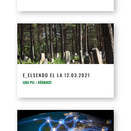
E_ELSENDO EL LA 12.03.2021
LEGI PLI / AŬSKULTI