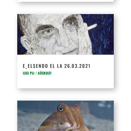
E_ELSENDO EL LA 26.03.2021
LEGI PLI / AŬSKULTI