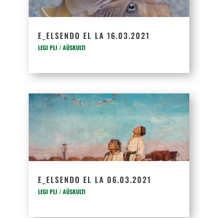
E_ELSENDO EL LA 16.03.2021
LEGI PLI / AŬSKULTI
E_ELSENDO EL LA 06.03.2021
LEGI PLI / AŬSKULTI