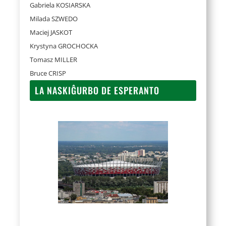
Gabriela KOSIARSKA
Milada SZWEDO
Maciej JASKOT
Krystyna GROCHOCKA
Tomasz MILLER
Bruce CRISP
LA NASKIĜURBO DE ESPERANTO