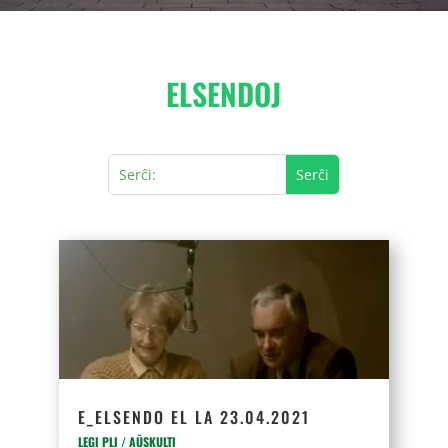
ELSENDOJ
E_ELSENDO EL LA 23.04.2021
LEGI PLI / AŬSKULTI