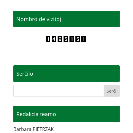
Nombro de vizitoj
Serĉilo
Redakcia teamo
Barbara PIETRZAK