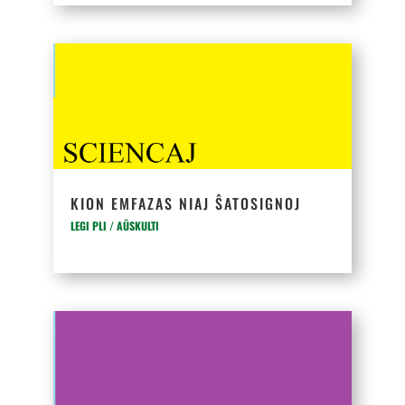
KION EMFAZAS NIAJ ŜATOSIGNOJ
LEGI PLI / AŬSKULTI