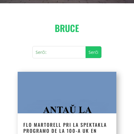
BRUCE
FLO MARTORELL PRI LA SPEKTAKLA
PROGRAMO DE LA 100-A UK EN