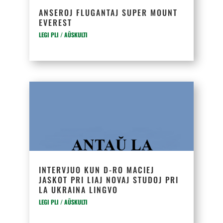
ANSEROJ FLUGANTAJ SUPER MOUNT
EVEREST
LEGI PLI / AŬSKULTI
INTERVJUO KUN D-RO MACIEJ
JASKOT PRI LIAJ NOVAJ STUDOJ PRI
LA UKRAINA LINGVO
LEGI PLI / AŬSKULTI