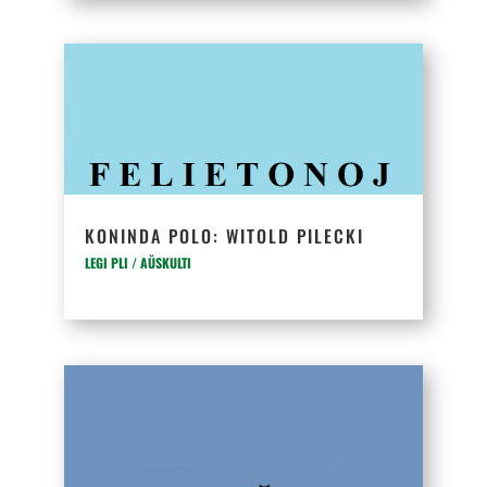
KONINDA POLO: WITOLD PILECKI
LEGI PLI / AŬSKULTI