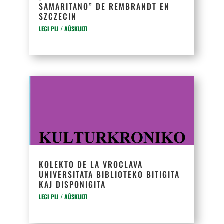
SAMARITANO” DE REMBRANDT EN
SZCZECIN
LEGI PLI / AŬSKULTI
KOLEKTO DE LA VROCLAVA
UNIVERSITATA BIBLIOTEKO BITIGITA
KAJ DISPONIGITA
LEGI PLI / AŬSKULTI