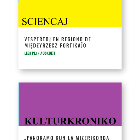
VESPERTOJ EN REGIONO DE
MIĘDZYRZECZ-FORTIKAĴO
LEGI PLI / AŬSKULTI
„PANORAMO KUN LA MIZERIKORDA