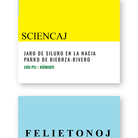
JARO DE SILURO EN LA NACIA
PARKO DE BIEBRZA-RIVERO
LEGI PLI / AŬSKULTI