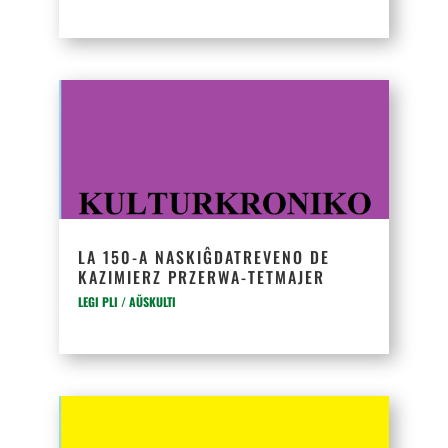
LA 150-A NASKIĜDATREVENO DE
KAZIMIERZ PRZERWA-TETMAJER
LEGI PLI / AŬSKULTI