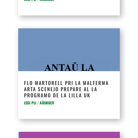
FLO MARTORELL PRI LA MALFERMA
ARTA SCENEJO PREPARE AL LA
PROGRAMO DE LA LILLA UK
LEGI PLI / AŬSKULTI