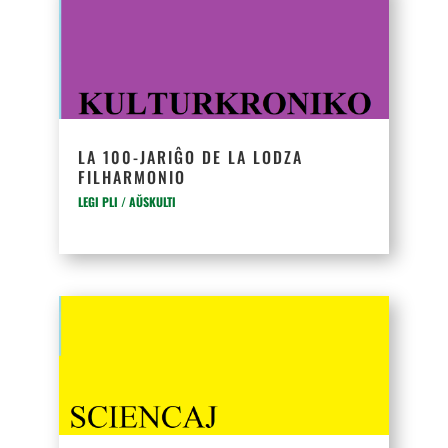
LA 100-JARIĜO DE LA LODZA
FILHARMONIO
LEGI PLI / AŬSKULTI