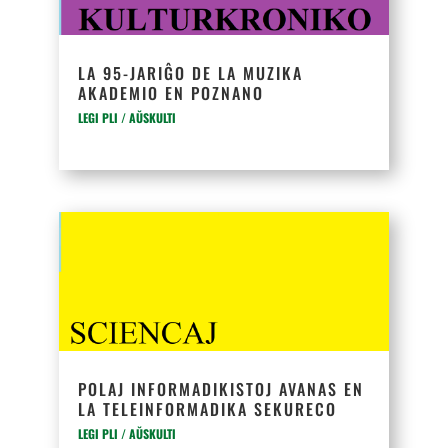
LA 95-JARIĜO DE LA MUZIKA
AKADEMIO EN POZNANO
LEGI PLI / AŬSKULTI
POLAJ INFORMADIKISTOJ AVANAS EN
LA TELEINFORMADIKA SEKURECO
LEGI PLI / AŬSKULTI