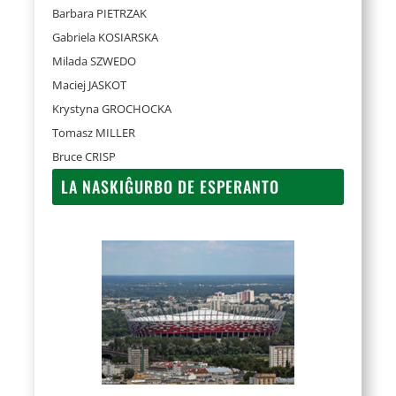
Barbara PIETRZAK
Gabriela KOSIARSKA
Milada SZWEDO
Maciej JASKOT
Krystyna GROCHOCKA
Tomasz MILLER
Bruce CRISP
LA NASKIĜURBO DE ESPERANTO