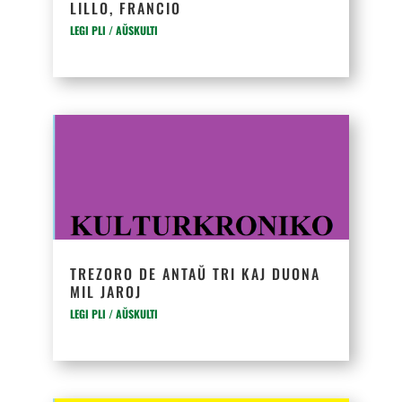
LILLO, FRANCIO
LEGI PLI / AŬSKULTI
TREZORO DE ANTAŬ TRI KAJ DUONA
MIL JAROJ
LEGI PLI / AŬSKULTI