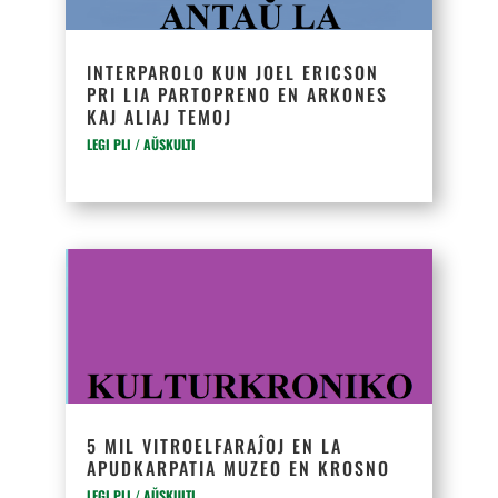
INTERPAROLO KUN JOEL ERICSON
PRI LIA PARTOPRENO EN ARKONES
KAJ ALIAJ TEMOJ
LEGI PLI / AŬSKULTI
5 MIL VITRO­ELFARAĴOJ EN LA
APUDKARPATIA MUZEO EN KROSNO
LEGI PLI / AŬSKULTI