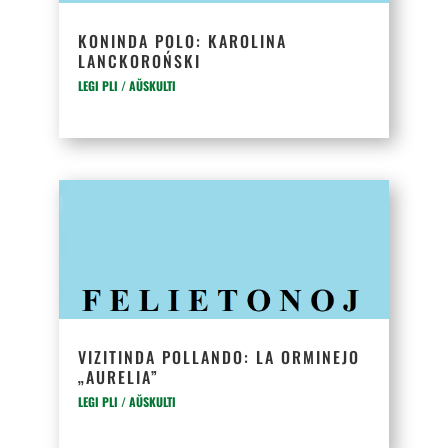
KONINDA POLO: KAROLINA
LANCKOROŃSKI
LEGI PLI / AŬSKULTI
VIZITINDA POLLANDO: LA ORMINEJO
„AURELIA”
LEGI PLI / AŬSKULTI