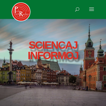
SCIENCAJ
INFORMOJ