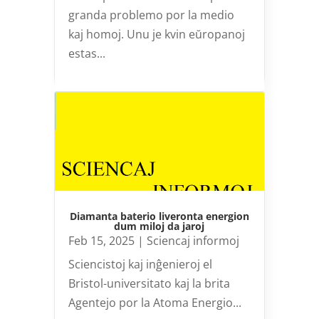
granda problemo por la medio
kaj homoj. Unu je kvin eŭropanoj
estas...
Diamanta baterio liveronta energion
dum miloj da jaroj
Feb 15, 2025
|
Sciencaj informoj
Sciencistoj kaj inĝenieroj el
Bristol-universitato kaj la brita
Agentejo por la Atoma Energio...