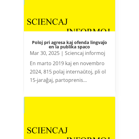
Poloj pri agresa kaj ofenda lingvaĵo
en la publika spaco
Mar 30, 2025
|
Sciencaj informoj
En marto 2019 kaj en novembro
2024, 815 polaj internaŭtoj, pli ol
15-jaraĝaj, partoprenis...