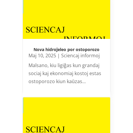
Nova hidroĵeleo por ostoporozo
Maj 10, 2025
|
Sciencaj informoj
Malsano, kiu ligiĝas kun grandaj
sociaj kaj ekonomiaj kostoj estas
ostoporozo kiun kaŭzas...