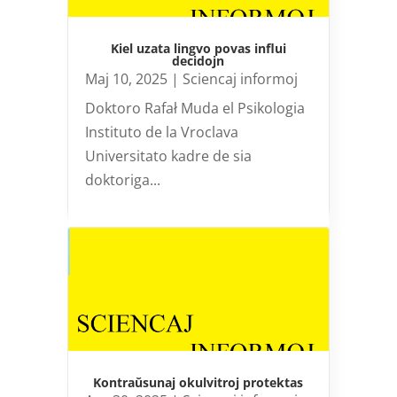
Kiel uzata lingvo povas influi
decidojn
Maj 10, 2025
|
Sciencaj informoj
Doktoro Rafał Muda el Psikologia
Instituto de la Vroclava
Universitato kadre de sia
doktoriga...
Kontraŭsunaj okulvitroj protektas