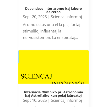
Dependeco inter aromo kaj laboro
de cerbo
Sept 20, 2025
|
Sciencaj informoj
Aromo estas unu el la plej fortaj
stimuliloj influantaj la
nervosistemon. La enspirataj...
Internacia Olimpiko pri Astronomio
kaj Astrofiziko kun polaj laŭreatoj
Sept 10, 2025
|
Sciencaj informoj