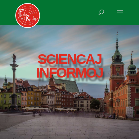
SCIENCAJ
INFORMOJ