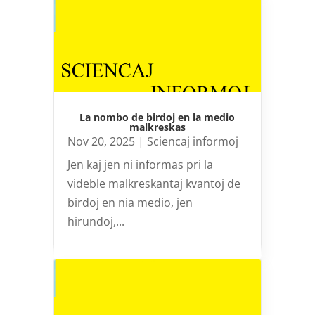
La nombo de birdoj en la medio
malkreskas
Nov 20, 2025
|
Sciencaj informoj
Jen kaj jen ni informas pri la
videble malkreskantaj kvantoj de
birdoj en nia medio, jen
hirundoj,...