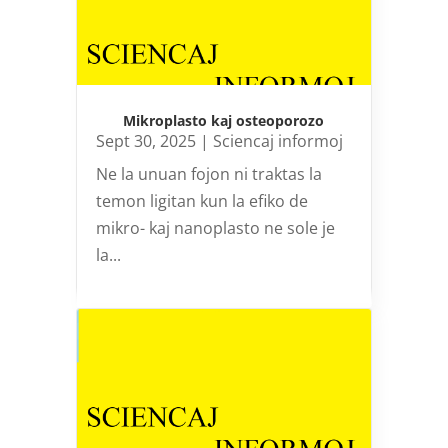
Mikroplasto kaj osteoporozo
Sept 30, 2025
|
Sciencaj informoj
Ne la unuan fojon ni traktas la
temon ligitan kun la efiko de
mikro- kaj nanoplasto ne sole je
la...