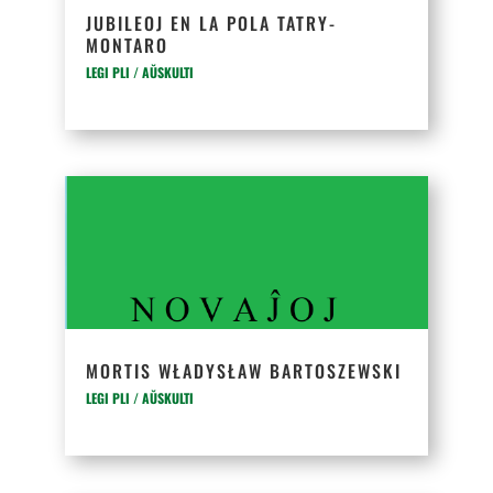
JUBILEOJ EN LA POLA TATRY-
MONTARO
LEGI PLI / AŬSKULTI
MORTIS WŁADYSŁAW BARTOSZEWSKI
LEGI PLI / AŬSKULTI