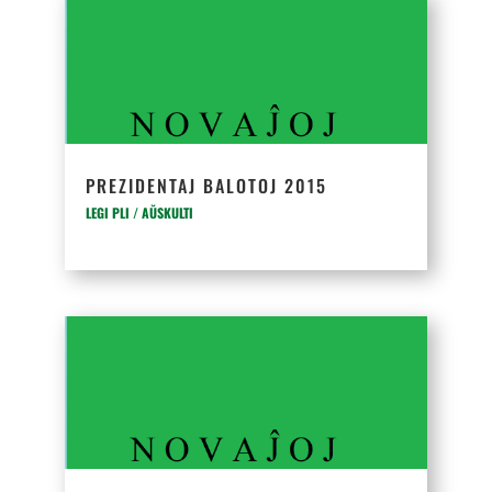
PREZIDENTAJ BALOTOJ 2015
LEGI PLI / AŬSKULTI