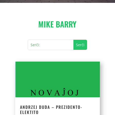
MIKE BARRY
ANDRZEJ DUDA – PREZIDENTO-
ELEKTITO