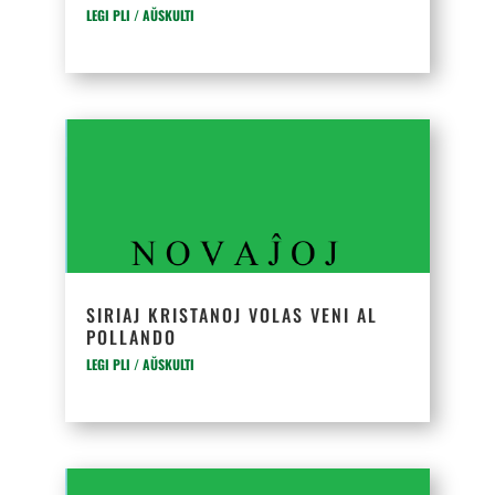
LEGI PLI / AŬSKULTI
SIRIAJ KRISTANOJ VOLAS VENI AL
POLLANDO
LEGI PLI / AŬSKULTI