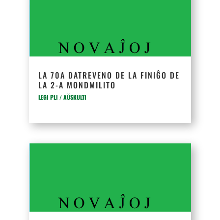
LA 70A DATREVENO DE LA FINIĜO DE
LA 2-A MONDMILITO
LEGI PLI / AŬSKULTI