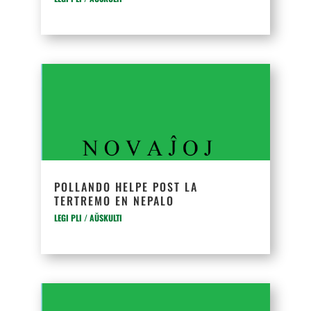
POLLANDO HELPE POST LA
TERTREMO EN NEPALO
LEGI PLI / AŬSKULTI