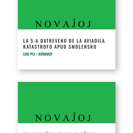
LA 5-A DATREVENO DE LA AVIADILA
KATASTROFO APUD SMOLENSKO
LEGI PLI / AŬSKULTI