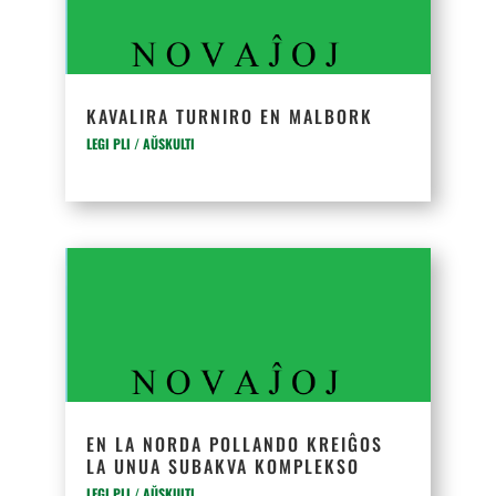
KAVALIRA TURNIRO EN MALBORK
LEGI PLI / AŬSKULTI
EN LA NORDA POLLANDO KREIĜOS
LA UNUA SUBAKVA KOMPLEKSO
LEGI PLI / AŬSKULTI