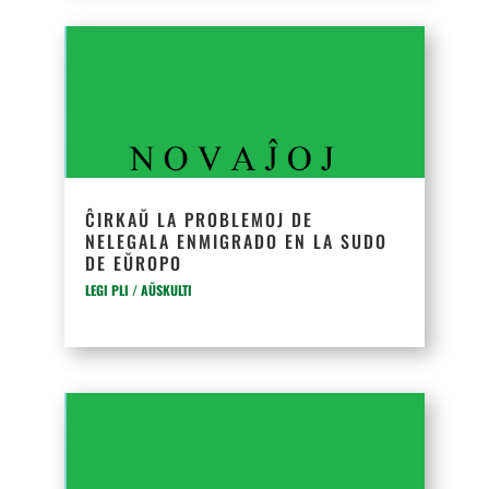
ĈIRKAŬ LA PROBLEMOJ DE
NELEGALA ENMIGRADO EN LA SUDO
DE EŬROPO
LEGI PLI / AŬSKULTI