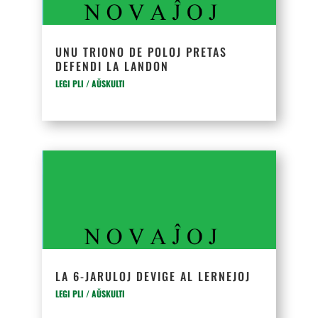
UNU TRIONO DE POLOJ PRETAS
DEFENDI LA LANDON
LEGI PLI / AŬSKULTI
LA 6-JARULOJ DEVIGE AL LERNEJOJ
LEGI PLI / AŬSKULTI