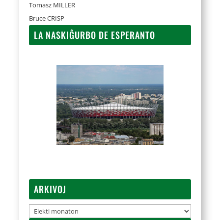
Tomasz MILLER
Bruce CRISP
LA NASKIĜURBO DE ESPERANTO
ARKIVOJ
Arkivoj