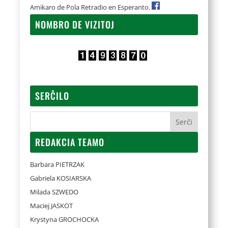
Amikaro de Pola Retradio en Esperanto.
NOMBRO DE VIZITOJ
SERĈILO
REDAKCIA TEAMO
Barbara PIETRZAK
Gabriela KOSIARSKA
Milada SZWEDO
Maciej JASKOT
Krystyna GROCHOCKA