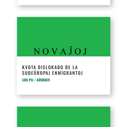
KVOTA DISLOKADO DE LA
SUDEŬROPAJ ENMIGRANTOJ
LEGI PLI / AŬSKULTI