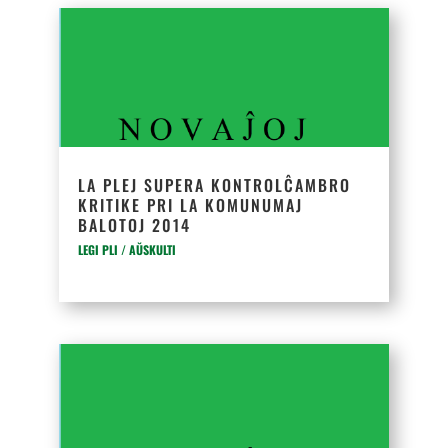
LA PLEJ SUPERA KONTROLĈAMBRO
KRITIKE PRI LA KOMUNUMAJ
BALOTOJ 2014
LEGI PLI / AŬSKULTI