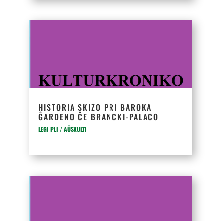
HISTORIA SKIZO PRI BAROKA
ĜARDENO ĈE BRANCKI-PALACO
LEGI PLI / AŬSKULTI