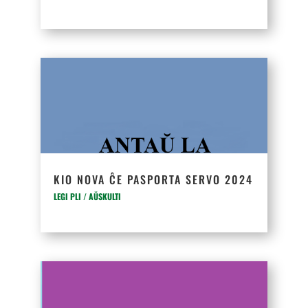
KIO NOVA ĈE PASPORTA SERVO 2024
LEGI PLI / AŬSKULTI