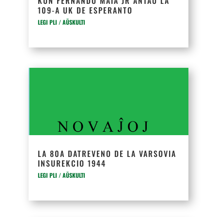
KUN FERNANDO MAIA JR ANTAŬ LA
109-A UK DE ESPERANTO
LEGI PLI / AŬSKULTI
LA 80A DATREVENO DE LA VARSOVIA
INSUREKCIO 1944
LEGI PLI / AŬSKULTI