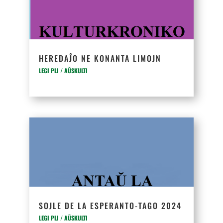
HEREDAĴO NE KONANTA LIMOJN
LEGI PLI / AŬSKULTI
SOJLE DE LA ESPERANTO-TAGO 2024
LEGI PLI / AŬSKULTI