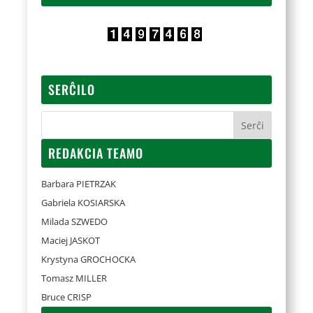
SERĈILO
REDAKCIA TEAMO
Barbara PIETRZAK
Gabriela KOSIARSKA
Milada SZWEDO
Maciej JASKOT
Krystyna GROCHOCKA
Tomasz MILLER
Bruce CRISP