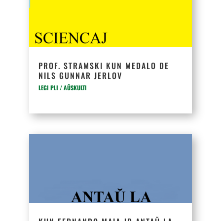
PROF. STRAMSKI KUN MEDALO DE
NILS GUNNAR JERLOV
LEGI PLI / AŬSKULTI