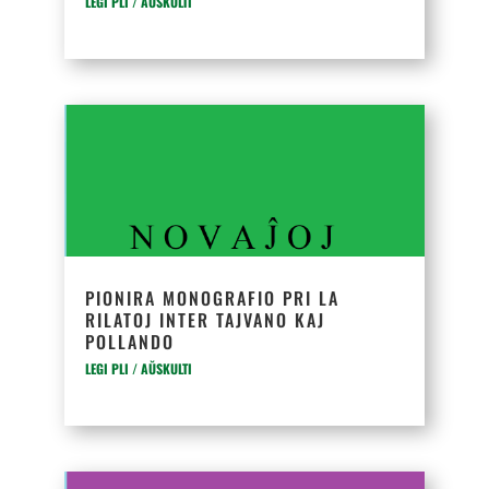
LEGI PLI / AŬSKULTI
PIONIRA MONOGRAFIO PRI LA
RILATOJ INTER TAJVANO KAJ
POLLANDO
LEGI PLI / AŬSKULTI