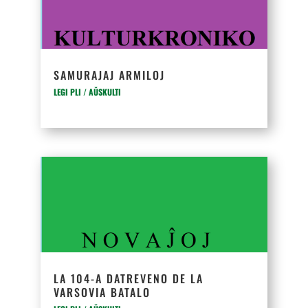
SAMURAJAJ ARMILOJ
LEGI PLI / AŬSKULTI
LA 104-A DATREVENO DE LA
VARSOVIA BATALO