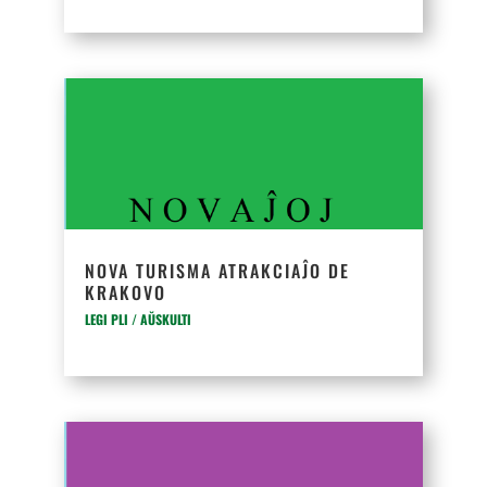
NOVA TURISMA ATRAKCIAĴO DE
KRAKOVO
LEGI PLI / AŬSKULTI