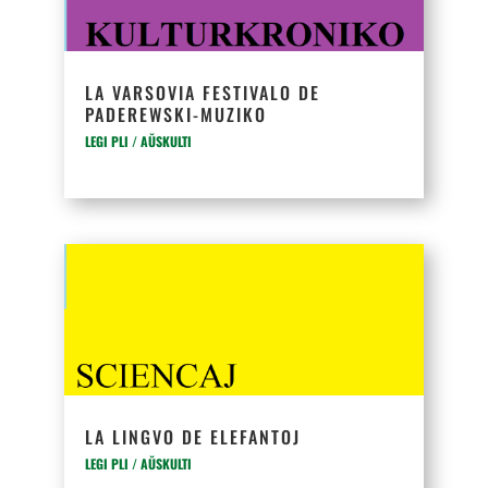
LA VARSOVIA FESTIVALO DE
PADEREWSKI-MUZIKO
LEGI PLI / AŬSKULTI
LA LINGVO DE ELEFANTOJ
LEGI PLI / AŬSKULTI