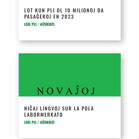
LOT KUN PLI OL 10 MILIONOJ DA
PASAĜEROJ EN 2023
LEGI PLI / AŬSKULTI
NIĈAJ LINGVOJ SUR LA POLA
LABORMERKATO
LEGI PLI / AŬSKULTI