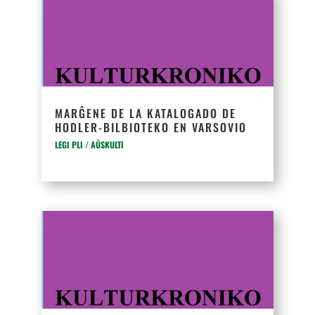
MARĜENE DE LA KATALOGADO DE
HODLER-BILBIOTEKO EN VARSOVIO
LEGI PLI / AŬSKULTI