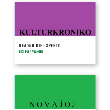
KIMONO KIEL SPERTO
LEGI PLI / AŬSKULTI