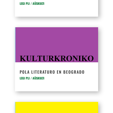
LEGI PLI / AŬSKULTI
POLA LITERATURO EN BEOGRADO
LEGI PLI / AŬSKULTI