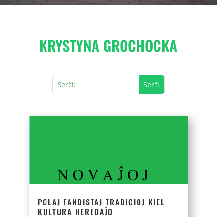
KRYSTYNA GROCHOCKA
POLAJ FANDISTAJ TRADICIOJ KIEL
KULTURA HEREDAĴO