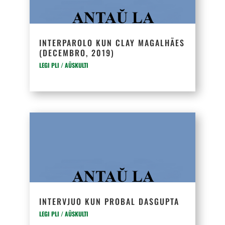
INTERPAROLO KUN CLAY MAGALHÃES
(DECEMBRO, 2019)
LEGI PLI / AŬSKULTI
INTERVJUO KUN PROBAL DASGUPTA
LEGI PLI / AŬSKULTI