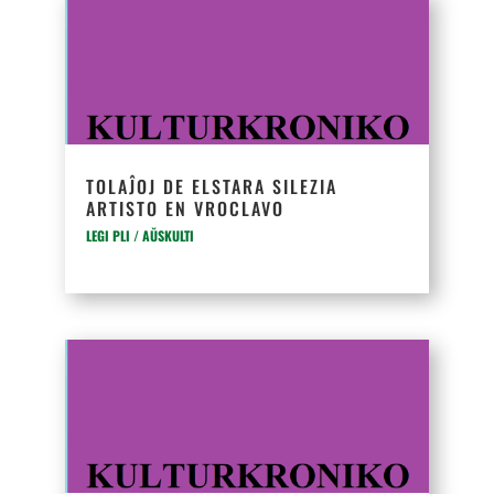
TOLAĴOJ DE ELSTARA SILEZIA
ARTISTO EN VROCLAVO
LEGI PLI / AŬSKULTI