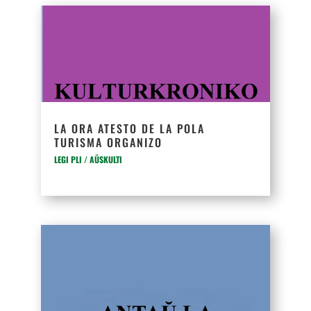
LA ORA ATESTO DE LA POLA
TURISMA ORGANIZO
LEGI PLI / AŬSKULTI