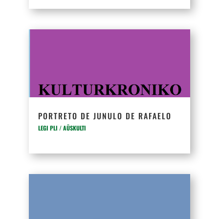
PORTRETO DE JUNULO DE RAFAELO
LEGI PLI / AŬSKULTI