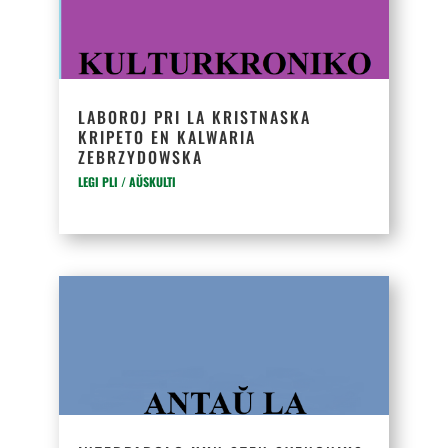
LABOROJ PRI LA KRISTNASKA
KRIPETO EN KALWARIA
ZEBRZYDOWSKA
LEGI PLI / AŬSKULTI