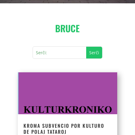
BRUCE
KROMA SUBVENCIO POR KULTURO
DE POLAJ TATAROJ