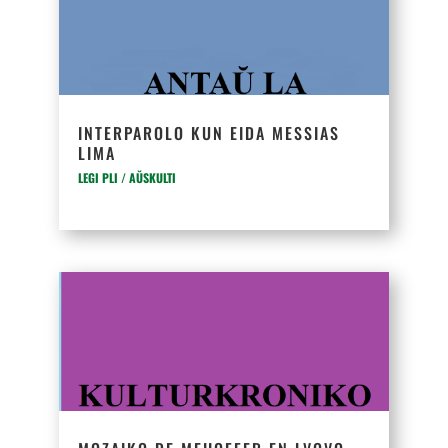
INTERPAROLO KUN EIDA MESSIAS
LIMA
LEGI PLI / AŬSKULTI