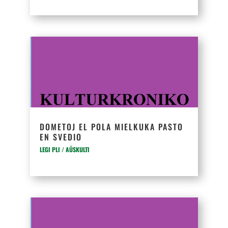
DOMETOJ EL POLA MIELKUKA PASTO
EN SVEDIO
LEGI PLI / AŬSKULTI