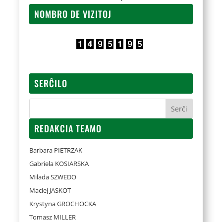
NOMBRO DE VIZITOJ
SERĈILO
REDAKCIA TEAMO
Barbara PIETRZAK
Gabriela KOSIARSKA
Milada SZWEDO
Maciej JASKOT
Krystyna GROCHOCKA
Tomasz MILLER