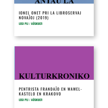
IONEL ONET PRI LA LIBROSERVAJ
NOVAĴOJ (2019)
LEGI PLI / AŬSKULTI
PENTRISTA FRANDAĴO EN WAWEL-
KASTELO EN KRAKOVO
LEGI PLI / AŬSKULTI