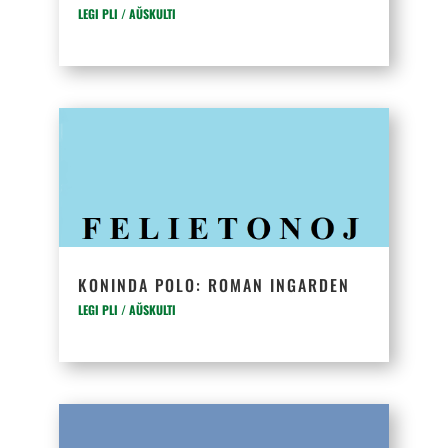
LEGI PLI / AŬSKULTI
KONINDA POLO: ROMAN INGARDEN
LEGI PLI / AŬSKULTI