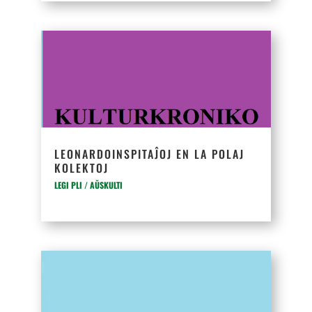
LEONARDOINSPITAĴOJ EN LA POLAJ
KOLEKTOJ
LEGI PLI / AŬSKULTI