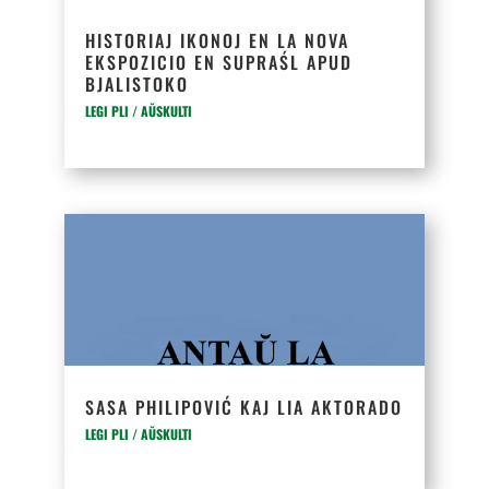
HISTORIAJ IKONOJ EN LA NOVA
EKSPOZICIO EN SUPRAŚL APUD
BJALISTOKO
LEGI PLI / AŬSKULTI
SASA PHILIPOVIĆ KAJ LIA AKTORADO
LEGI PLI / AŬSKULTI