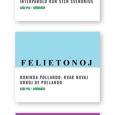
INTERPAROLO KUN STEN SVENONIUS
LEGI PLI / AŬSKULTI
KONINDA POLLANDO: KVAR NOVAJ
URBOJ DE POLLANDO
LEGI PLI / AŬSKULTI