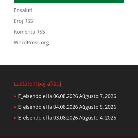
Ensaluti
Eroj RSS
Komenta RSS
WordPress.org
Lastatempaj afiŝoj
E_elsendo el la 06.08.2026
Aŭgusto 7, 2026
E_elsendo el la 04.08.2026
Aŭgusto 5, 2026
E_elsendo el la 03.08.2026
Aŭgusto 4, 2026