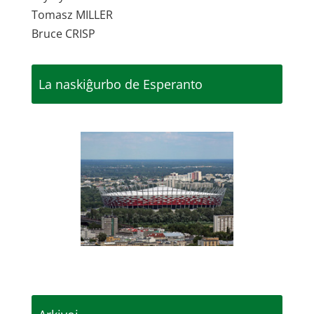
Tomasz MILLER
Bruce CRISP
La naskiĝurbo de Esperanto