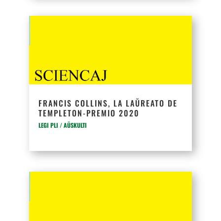
FRANCIS COLLINS, LA LAŬREATO DE
TEMPLETON-PREMIO 2020
LEGI PLI / AŬSKULTI