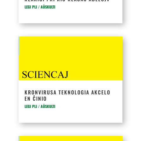
LEGI PLI / AŬSKULTI
KRONVIRUSA TEKNOLOGIA AKCELO
EN ĈINIO
LEGI PLI / AŬSKULTI