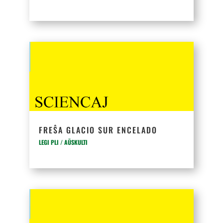
FREŜA GLACIO SUR ENCELADO
LEGI PLI / AŬSKULTI