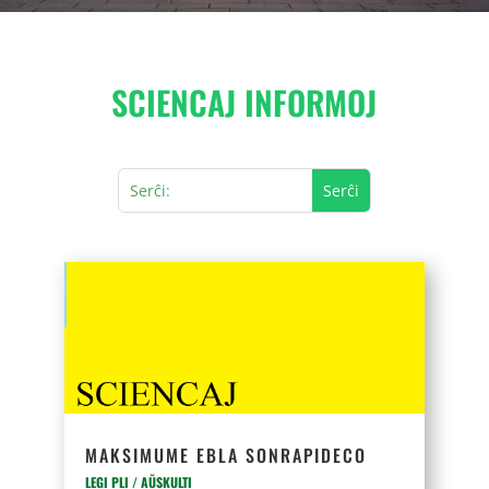
SCIENCAJ INFORMOJ
MAKSIMUME EBLA SONRAPIDECO
LEGI PLI / AŬSKULTI