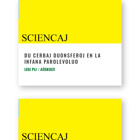
DU CERBAJ DUONSFEROJ EN LA
INFANA PAROLEVOLUO
LEGI PLI / AŬSKULTI