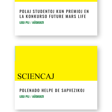
POLAJ STUDENTOJ KUN PREMIOJ EN
LA KONKURSO FUTURE MARS LIFE
LEGI PLI / AŬSKULTI
POLENADO HELPE DE SAPVEZIKOJ
LEGI PLI / AŬSKULTI