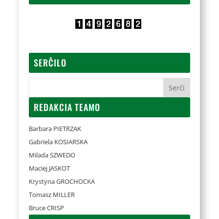
SERĈILO
REDAKCIA TEAMO
Barbara PIETRZAK
Gabriela KOSIARSKA
Milada SZWEDO
Maciej JASKOT
Krystyna GROCHOCKA
Tomasz MILLER
Bruce CRISP