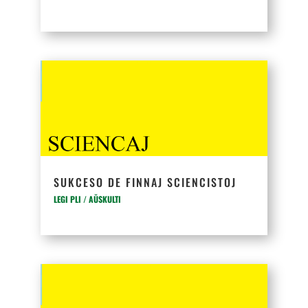
SUKCESO DE FINNAJ SCIENCISTOJ
LEGI PLI / AŬSKULTI