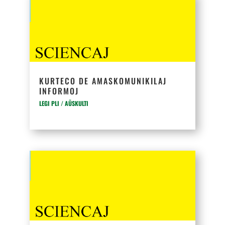
KURTECO DE AMASKOMUNIKILAJ
INFORMOJ
LEGI PLI / AŬSKULTI