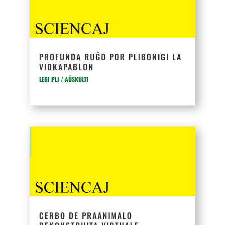
PROFUNDA RUĜO POR PLIBONIGI LA
VIDKAPABLON
LEGI PLI / AŬSKULTI
CERBO DE PRAANIMALO