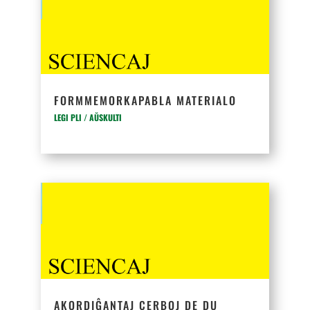
FORMMEMORKAPABLA MATERIALO
LEGI PLI / AŬSKULTI
AKORDIĜANTAJ CERBOJ DE DU