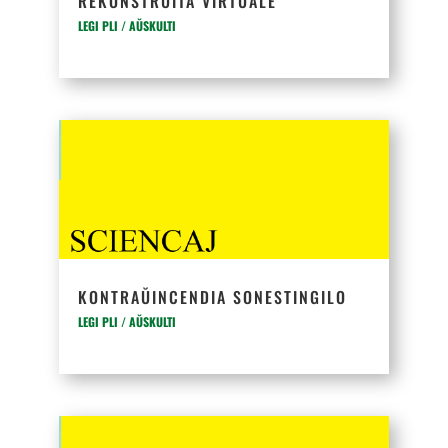
REKONSTRUITA VIRTUALE
LEGI PLI / AŬSKULTI
KONTRAŬINCENDIA SONESTINGILO
LEGI PLI / AŬSKULTI