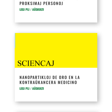
PROKSIMAJ PERSONOJ
LEGI PLI / AŬSKULTI
NANOPARTIKLOJ DE ORO EN LA
KONTRAŬKANCERA MEDICINO
LEGI PLI / AŬSKULTI