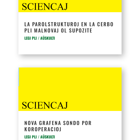
LA PAROLSTRUKTUROJ EN LA CERBO
PLI MALNOVAJ OL SUPOZITE
LEGI PLI / AŬSKULTI
NOVA GRAFENA SONDO POR
KOROPERACIOJ
LEGI PLI / AŬSKULTI