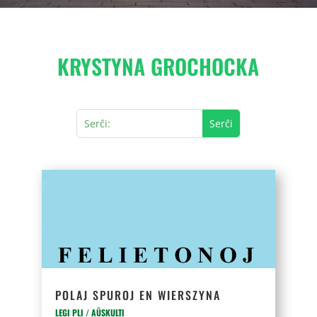
KRYSTYNA GROCHOCKA
POLAJ SPUROJ EN WIERSZYNA
LEGI PLI / AŬSKULTI