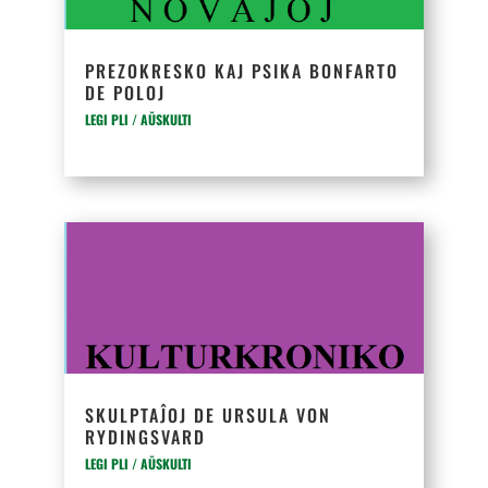
PREZOKRESKO KAJ PSIKA BONFARTO
DE POLOJ
LEGI PLI / AŬSKULTI
SKULPTAĴOJ DE URSULA VON
RYDINGSVARD
LEGI PLI / AŬSKULTI