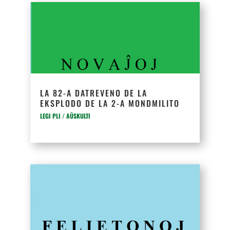
LA 82-A DATREVENO DE LA
EKSPLODO DE LA 2-A MONDMILITO
LEGI PLI / AŬSKULTI