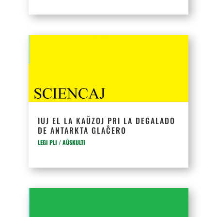
IUJ EL LA KAŬZOJ PRI LA DEGALADO
DE ANTARKTA GLAĈERO
LEGI PLI / AŬSKULTI