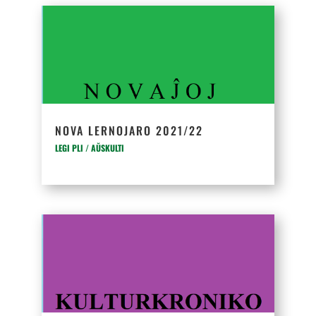
NOVA LERNOJARO 2021/22
LEGI PLI / AŬSKULTI