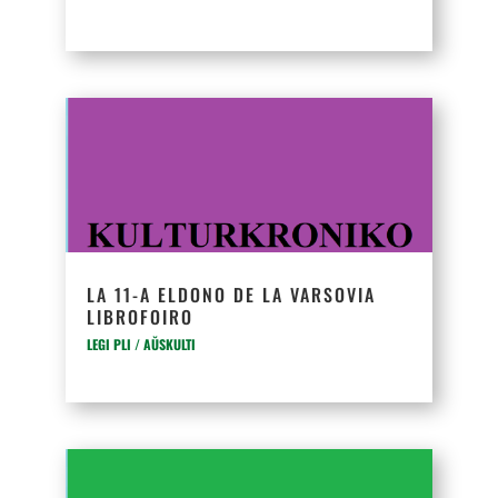
LA 11-A ELDONO DE LA VARSOVIA
LIBROFOIRO
LEGI PLI / AŬSKULTI