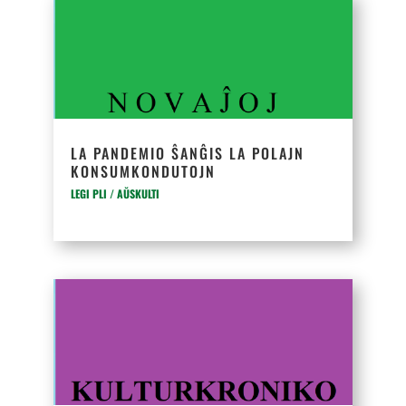
LA PANDEMIO ŜANĜIS LA POLAJN
KONSUMKONDUTOJN
LEGI PLI / AŬSKULTI