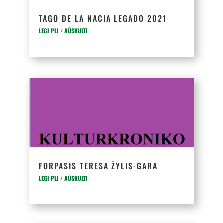
TAGO DE LA NACIA LEGADO 2021
LEGI PLI / AŬSKULTI
FORPASIS TERESA ŻYLIS-GARA
LEGI PLI / AŬSKULTI