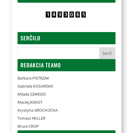
SERĈILO
REDAKCIA TEAMO
Barbara PIETRZAK
Gabriela KOSIARSKA
Milada SZWEDO
Maciej JASKOT
Krystyna GROCHOCKA
Tomasz MILLER
Bruce CRISP