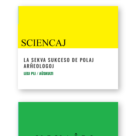
LA SEKVA SUKCESO DE POLAJ
ARĤEOLOGOJ
LEGI PLI / AŬSKULTI