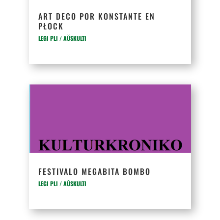
ART DECO POR KONSTANTE EN
PŁOCK
LEGI PLI / AŬSKULTI
FESTIVALO MEGABITA BOMBO
LEGI PLI / AŬSKULTI