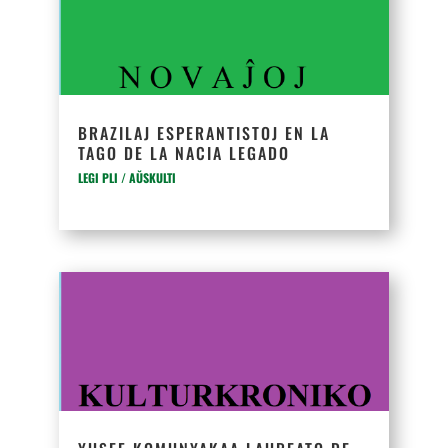
BRAZILAJ ESPERANTISTOJ EN LA
TAGO DE LA NACIA LEGADO
LEGI PLI / AŬSKULTI