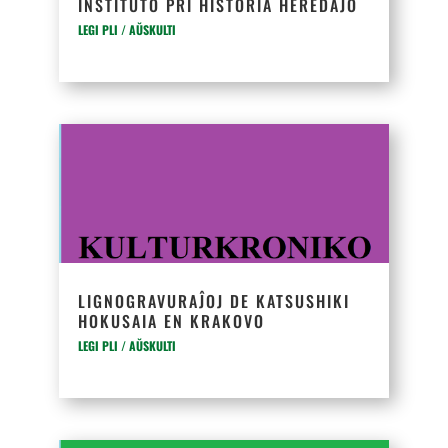
INSTITUTO PRI HISTORIA HEREDAĴO
LEGI PLI / AŬSKULTI
LIGNOGRAVURAĴOJ DE KATSUSHIKI
HOKUSAIA EN KRAKOVO
LEGI PLI / AŬSKULTI