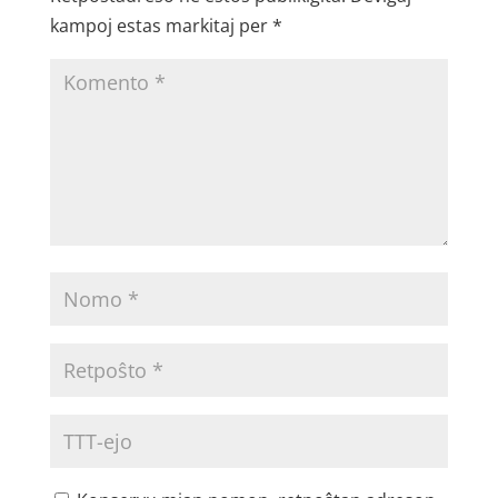
kampoj estas markitaj per
*