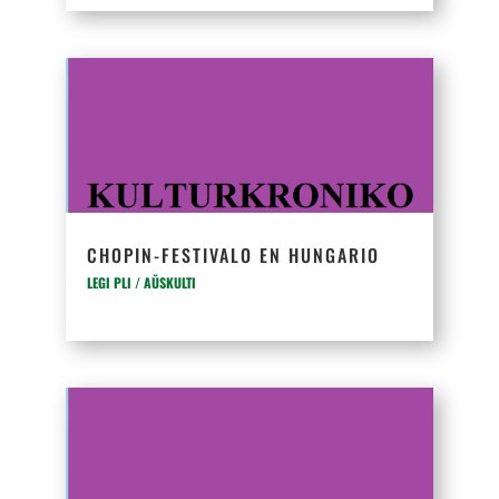
CHOPIN-FESTIVALO EN HUNGARIO
LEGI PLI / AŬSKULTI