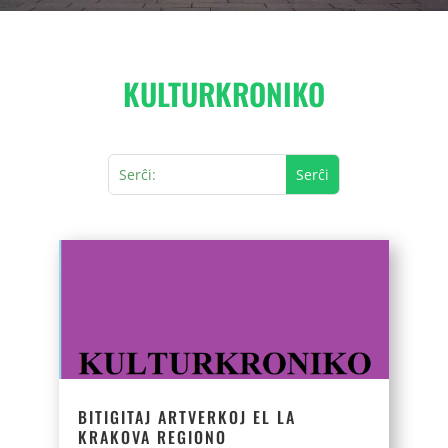
KULTURKRONIKO
BITIGITAJ ARTVERKOJ EL LA
KRAKOVA REGIONO