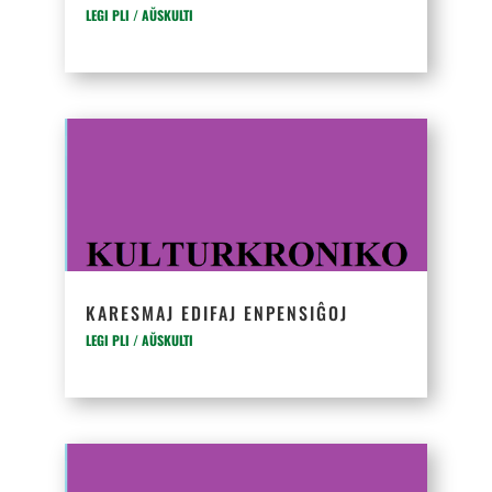
LEGI PLI / AŬSKULTI
KARESMAJ EDIFAJ ENPENSIĜOJ
LEGI PLI / AŬSKULTI