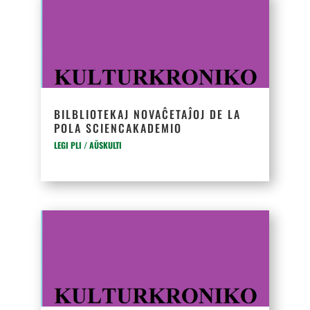
BILBLIOTEKAJ NOVAĈETAĴOJ DE LA
POLA SCIENCAKADEMIO
LEGI PLI / AŬSKULTI