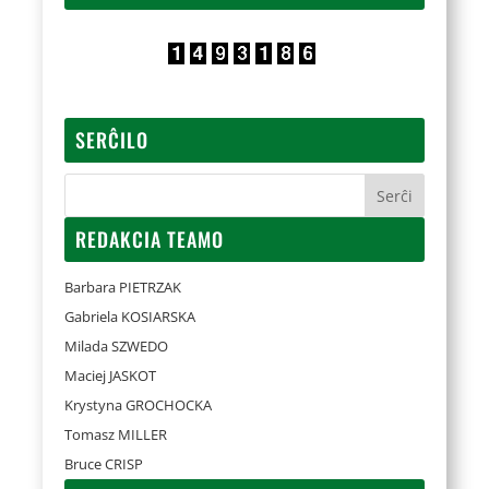
SERĈILO
REDAKCIA TEAMO
Barbara PIETRZAK
Gabriela KOSIARSKA
Milada SZWEDO
Maciej JASKOT
Krystyna GROCHOCKA
Tomasz MILLER
Bruce CRISP