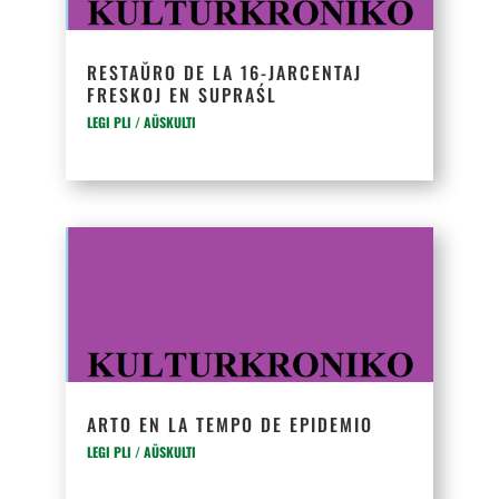
RESTAŬRO DE LA 16-JARCENTAJ
FRESKOJ EN SUPRAŚL
LEGI PLI / AŬSKULTI
ARTO EN LA TEMPO DE EPIDEMIO
LEGI PLI / AŬSKULTI