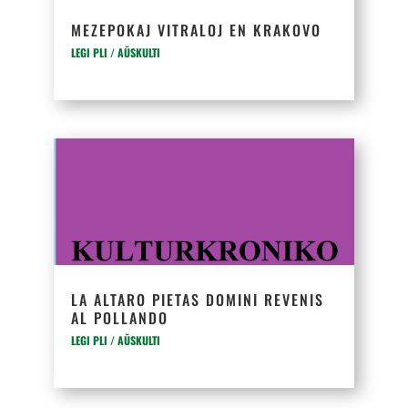
MEZEPOKAJ VITRALOJ EN KRAKOVO
LEGI PLI / AŬSKULTI
LA ALTARO PIETAS DOMINI REVENIS
AL POLLANDO
LEGI PLI / AŬSKULTI