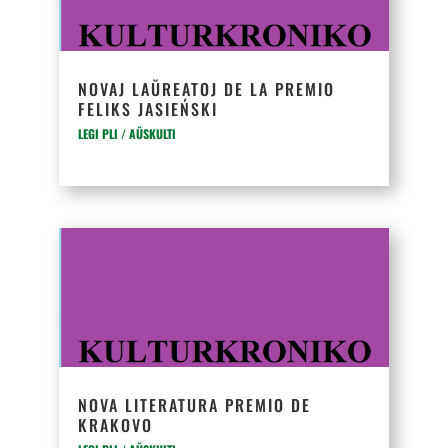
NOVAJ LAŬREATOJ DE LA PREMIO
FELIKS JASIEŃSKI
LEGI PLI / AŬSKULTI
NOVA LITERATURA PREMIO DE
KRAKOVO