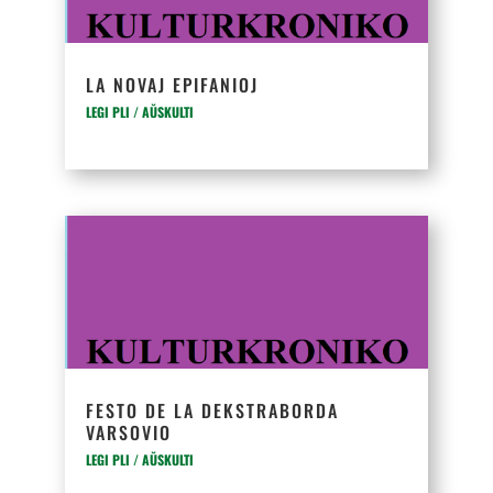
LA NOVAJ EPIFANIOJ
LEGI PLI / AŬSKULTI
FESTO DE LA DEKSTRABORDA
VARSOVIO
LEGI PLI / AŬSKULTI