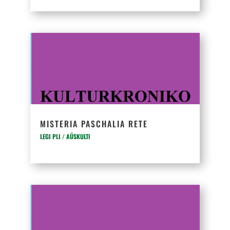
MISTERIA PASCHALIA RETE
LEGI PLI / AŬSKULTI