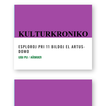
ESPLOROJ PRI 11 BILDOJ EL ARTUS-
DOMO
LEGI PLI / AŬSKULTI