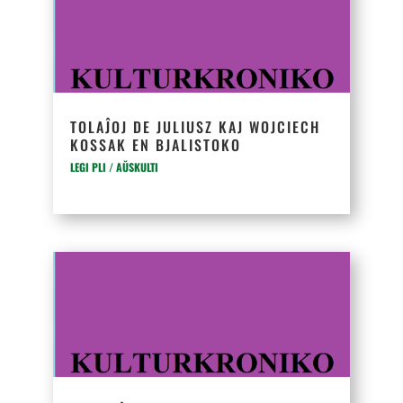
TOLAĴOJ DE JULIUSZ KAJ WOJCIECH
KOSSAK EN BJALISTOKO
LEGI PLI / AŬSKULTI