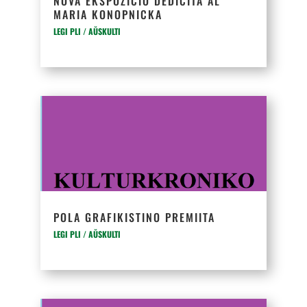
NOVA EKSPOZICIO DEDIĈITA AL
MARIA KONOPNICKA
LEGI PLI / AŬSKULTI
POLA GRAFIKISTINO PREMIITA
LEGI PLI / AŬSKULTI