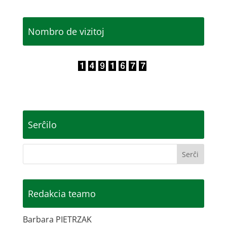
Nombro de vizitoj
Serĉilo
Redakcia teamo
Barbara PIETRZAK