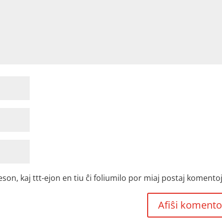
, kaj ttt-ejon en tiu ĉi foliumilo por miaj postaj komentoj