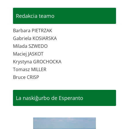
Redakcia teamo
Barbara PIETRZAK
Gabriela KOSIARSKA
Milada SZWEDO
Maciej JASKOT
Krystyna GROCHOCKA
Tomasz MILLER
Bruce CRISP
La naskiĝurbo de Esperanto