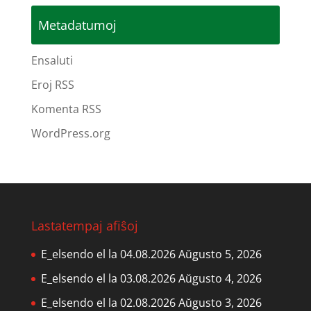
Metadatumoj
Ensaluti
Eroj RSS
Komenta RSS
WordPress.org
Lastatempaj afiŝoj
E_elsendo el la 04.08.2026
Aŭgusto 5, 2026
E_elsendo el la 03.08.2026
Aŭgusto 4, 2026
E_elsendo el la 02.08.2026
Aŭgusto 3, 2026