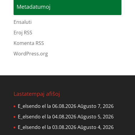
Metadatumoj
Ensaluti
Eroj RSS
Komenta RSS
WordPress.org
Lastatempaj afiŝoj
E_elsendo el la 06.08.2026
Aŭgusto 7, 2026
E_elsendo el la 04.08.2026
Aŭgusto 5, 2026
E_elsendo el la 03.08.2026
Aŭgusto 4, 2026