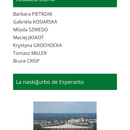
Barbara PIETRZAK
Gabriela KOSIARSKA
Milada SZWEDO
Maciej JASKOT
Krystyna GROCHOCKA
Tomasz MILLER
Bruce CRISP
La naskiĝurbo de Esperanto