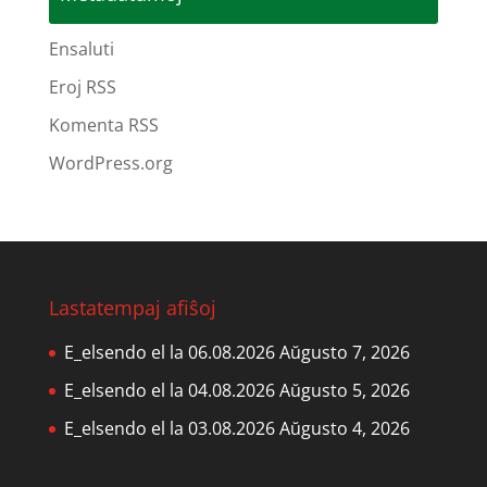
Ensaluti
Eroj RSS
Komenta RSS
WordPress.org
Lastatempaj afiŝoj
E_elsendo el la 06.08.2026
Aŭgusto 7, 2026
E_elsendo el la 04.08.2026
Aŭgusto 5, 2026
E_elsendo el la 03.08.2026
Aŭgusto 4, 2026