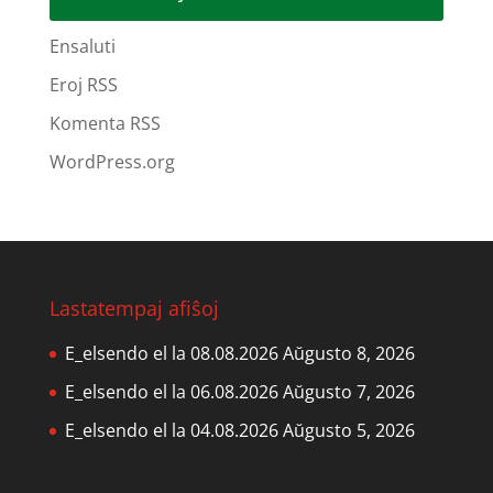
Ensaluti
Eroj RSS
Komenta RSS
WordPress.org
Lastatempaj afiŝoj
E_elsendo el la 08.08.2026
Aŭgusto 8, 2026
E_elsendo el la 06.08.2026
Aŭgusto 7, 2026
E_elsendo el la 04.08.2026
Aŭgusto 5, 2026