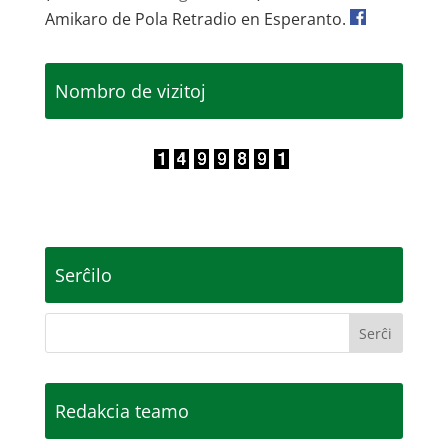
Amikaro de Pola Retradio en Esperanto.
Nombro de vizitoj
Serĉilo
Redakcia teamo