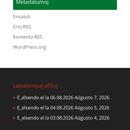
Metadatumoj
Ensaluti
Eroj RSS
Komenta RSS
WordPress.org
Lastatempaj afiŝoj
E_elsendo el la 06.08.2026
Aŭgusto 7, 2026
E_elsendo el la 04.08.2026
Aŭgusto 5, 2026
E_elsendo el la 03.08.2026
Aŭgusto 4, 2026