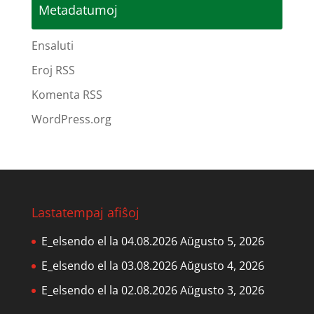
Metadatumoj
Ensaluti
Eroj RSS
Komenta RSS
WordPress.org
Lastatempaj afiŝoj
E_elsendo el la 04.08.2026
Aŭgusto 5, 2026
E_elsendo el la 03.08.2026
Aŭgusto 4, 2026
E_elsendo el la 02.08.2026
Aŭgusto 3, 2026