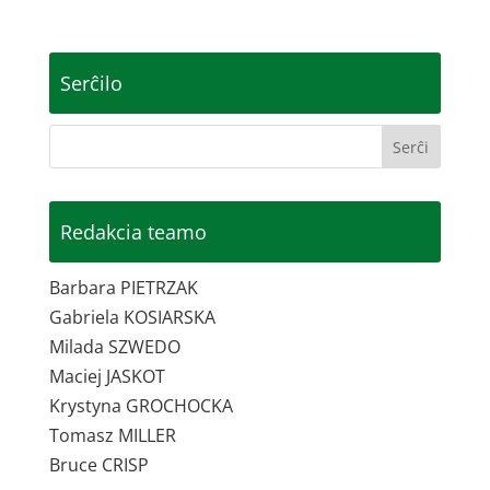
Serĉilo
Redakcia teamo
Barbara PIETRZAK
Gabriela KOSIARSKA
Milada SZWEDO
Maciej JASKOT
Krystyna GROCHOCKA
Tomasz MILLER
Bruce CRISP