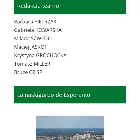
Redakcia teamo
Barbara PIETRZAK
Gabriela KOSIARSKA
Milada SZWEDO
Maciej JASKOT
Krystyna GROCHOCKA
Tomasz MILLER
Bruce CRISP
La naskiĝurbo de Esperanto