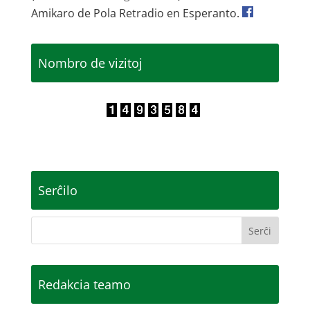
Amikaro de Pola Retradio en Esperanto.
Nombro de vizitoj
Serĉilo
Redakcia teamo