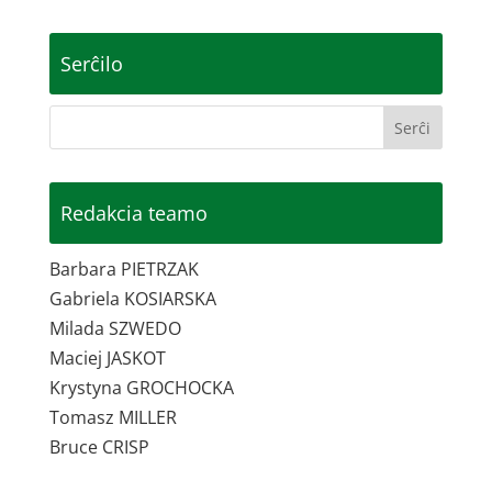
Serĉilo
Redakcia teamo
Barbara PIETRZAK
Gabriela KOSIARSKA
Milada SZWEDO
Maciej JASKOT
Krystyna GROCHOCKA
Tomasz MILLER
Bruce CRISP