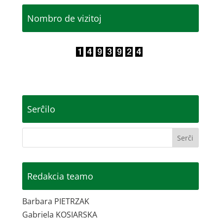
Nombro de vizitoj
Serĉilo
Redakcia teamo
Barbara PIETRZAK
Gabriela KOSIARSKA