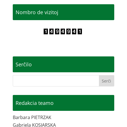
Nombro de vizitoj
Serĉilo
Redakcia teamo
Barbara PIETRZAK
Gabriela KOSIARSKA