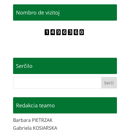
Nombro de vizitoj
Serĉilo
Redakcia teamo
Barbara PIETRZAK
Gabriela KOSIARSKA