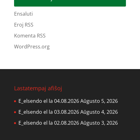
Ensaluti
Eroj RSS
Komenta RSS
WordPress.org
Lastatempaj afiŝoj
E_elsendo el la 04.08.2026
Aŭgusto 5, 2026
E_elsendo el la 03.08.2026
Aŭgusto 4, 2026
E_elsendo el la 02.08.2026
Aŭgusto 3, 2026