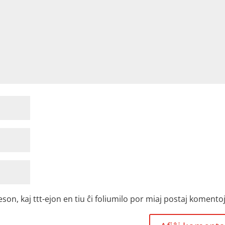
, kaj ttt-ejon en tiu ĉi foliumilo por miaj postaj komentoj