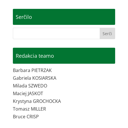
Serĉilo
Redakcia teamo
Barbara PIETRZAK
Gabriela KOSIARSKA
Milada SZWEDO
Maciej JASKOT
Krystyna GROCHOCKA
Tomasz MILLER
Bruce CRISP