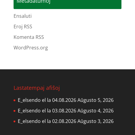
Metadatumoj
Ensaluti
Eroj RSS
Komenta RSS
WordPress.org
Lastatempaj afiŝoj
E_elsendo el la 04.08.2026
Aŭgusto 5, 2026
E_elsendo el la 03.08.2026
Aŭgusto 4, 2026
E_elsendo el la 02.08.2026
Aŭgusto 3, 2026