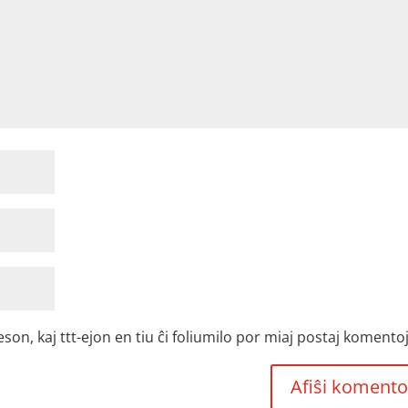
, kaj ttt-ejon en tiu ĉi foliumilo por miaj postaj komentoj