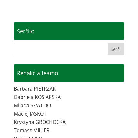
Serĉilo
Redakcia teamo
Barbara PIETRZAK
Gabriela KOSIARSKA
Milada SZWEDO
Maciej JASKOT
Krystyna GROCHOCKA
Tomasz MILLER