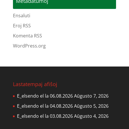
Metadatumoj
Ensaluti
Eroj RSS
Komenta RSS
WordPress.org
Lastatempaj afiŝoj
E_elsendo el la 06.08.2026
Aŭgusto 7, 2026
E_elsendo el la 04.08.2026
Aŭgusto 5, 2026
E_elsendo el la 03.08.2026
Aŭgusto 4, 2026