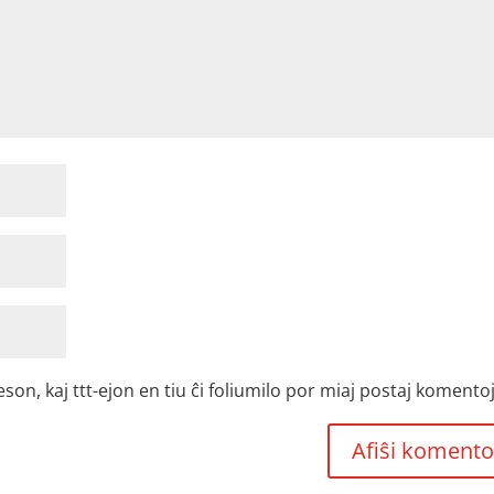
, kaj ttt-ejon en tiu ĉi foliumilo por miaj postaj komentoj