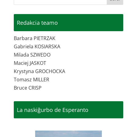
Redakcia teamo
Barbara PIETRZAK
Gabriela KOSIARSKA
Milada SZWEDO
Maciej JASKOT
Krystyna GROCHOCKA
Tomasz MILLER
Bruce CRISP
La naskiĝurbo de Esperanto