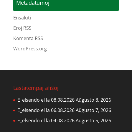
Metadatumoj
Ensaluti
Eroj RSS
Komenta RSS
WordPress.org
Lastatempaj afiŝoj
E_elsendo el la 08.08.2026
Aŭgusto 8, 2026
E_elsendo el la 06.08.2026
Aŭgusto 7, 2026
E_elsendo el la 04.08.2026
Aŭgusto 5, 2026