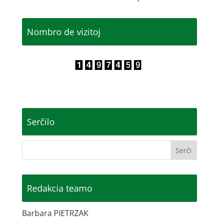
Nombro de vizitoj
Serĉilo
Redakcia teamo
Barbara PIETRZAK