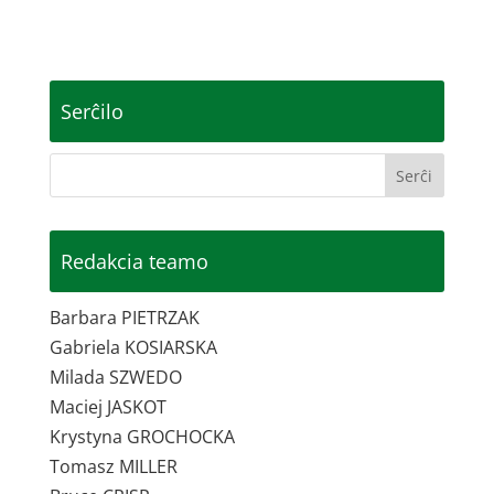
Serĉilo
Redakcia teamo
Barbara PIETRZAK
Gabriela KOSIARSKA
Milada SZWEDO
Maciej JASKOT
Krystyna GROCHOCKA
Tomasz MILLER