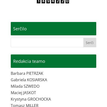
Serĉilo
Redakcia teamo
Barbara PIETRZAK
Gabriela KOSIARSKA
Milada SZWEDO
Maciej JASKOT
Krystyna GROCHOCKA
Tomasz MILLER