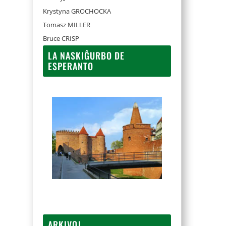
Krystyna GROCHOCKA
Tomasz MILLER
Bruce CRISP
LA NASKIĜURBO DE
ESPERANTO
ARKIVOJ