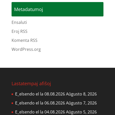
Metadatumoj
Ensaluti
Eroj RSS
Komenta RSS
WordPress.org
Lastatempaj afiŝoj
E_elsendo el la 08.08.2026
Aŭgusto 8, 2026
E_elsendo el la 06.08.2026
Aŭgusto 7, 2026
E_elsendo el la 04.08.2026
Aŭgusto 5, 2026