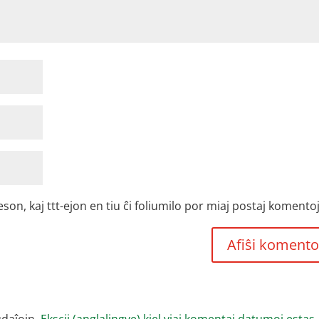
, kaj ttt-ejon en tiu ĉi foliumilo por miaj postaj komentoj