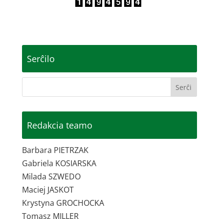
Serĉilo
Redakcia teamo
Barbara PIETRZAK
Gabriela KOSIARSKA
Milada SZWEDO
Maciej JASKOT
Krystyna GROCHOCKA
Tomasz MILLER