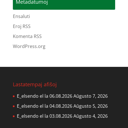
Metadatumoj
Ensaluti
Eroj RSS
Komenta RSS
WordPress.org
Lastatempaj afiŝoj
E_elsendo el la 06.08.2026
Aŭgusto 7, 2026
E_elsendo el la 04.08.2026
Aŭgusto 5, 2026
E_elsendo el la 03.08.2026
Aŭgusto 4, 2026